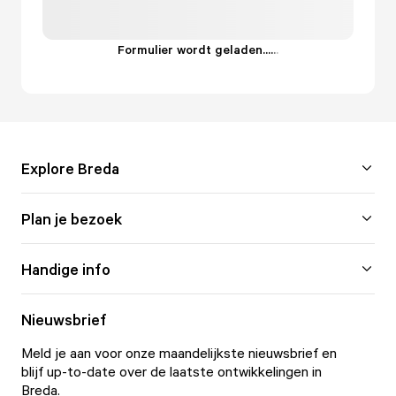
Formulier wordt geladen...
.
.
.
Explore Breda
Plan je bezoek
Handige info
Nieuwsbrief
Meld je aan voor onze maandelijkste nieuwsbrief en
blijf up-to-date over de laatste ontwikkelingen in
Breda.