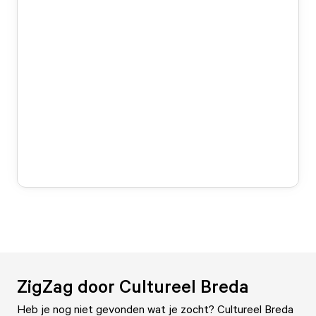
ZigZag door Cultureel Breda
Heb je nog niet gevonden wat je zocht? Cultureel Breda