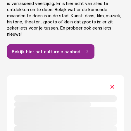
is verrassend veelzijdig. Er is hier echt van alles te
ontdekken en te doen. Bekijk wat er de komende
maanden te doen is in de stad. Kunst, dans, film, muziek,
historie, theater... groots of klein dat groots is: er zit
zeker iets voor je tussen. En probeer ook eens iets
nieuws!
Bekijk hier het culturele aanbod!