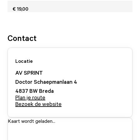
€ 19,00
Contact
Locatie
AV SPRINT
Doctor Schaepmanlaan
4
4837 BW
Breda
Plan je route
Bezoek de website
Kaart wordt geladen...