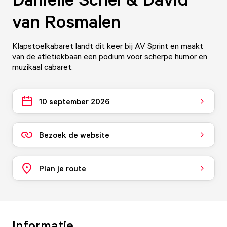
van Rosmalen
Klapstoelkabaret landt dit keer bij AV Sprint en maakt
van de atletiekbaan een podium voor scherpe humor en
muzikaal cabaret.
10 september 2026
Bezoek de website
Plan je route
Informatie