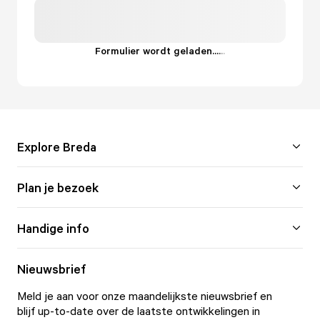
Formulier wordt geladen...
.
.
.
Explore Breda
Plan je bezoek
Handige info
Nieuwsbrief
Meld je aan voor onze maandelijkste nieuwsbrief en
blijf up-to-date over de laatste ontwikkelingen in