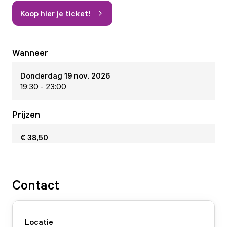
Koop hier je ticket!
Wanneer
Donderdag 19 nov. 2026
19:30 - 23:00
Prijzen
€ 38,50
Contact
Locatie