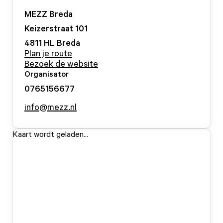
MEZZ Breda
Keizerstraat
101
4811 HL
Breda
Plan je route
Bezoek de website
Organisator
0765156677
info@mezz.nl
Kaart wordt geladen...