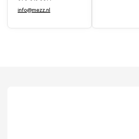
info@mezz.nl