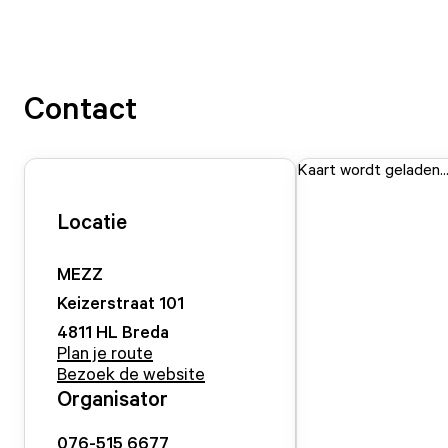
Contact
Kaart wordt geladen..
Locatie
MEZZ
Keizerstraat
101
4811 HL
Breda
Plan je route
Bezoek de website
Organisator
076-515 6677