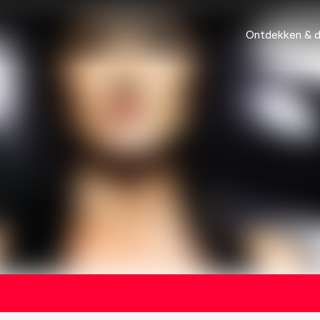
Ontdekken & 