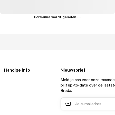
Formulier wordt geladen...
.
.
.
Handige info
Nieuwsbrief
Meld je aan voor onze maandel
blijf up-to-date over de laatst
Breda.