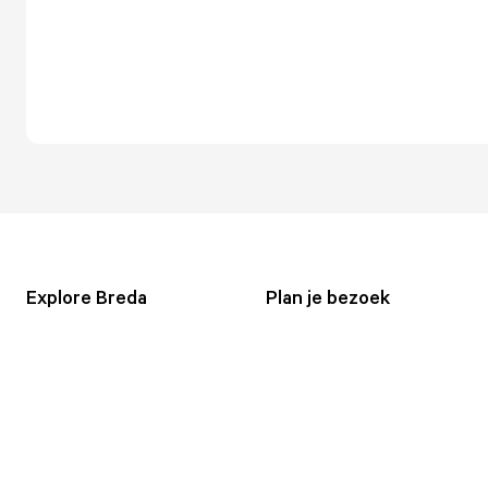
Explore Breda
Plan je bezoek