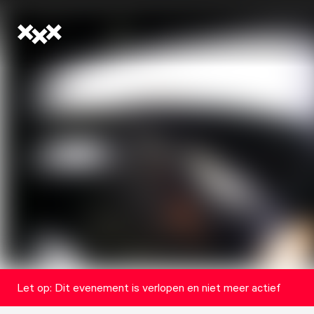
Let op: Dit evenement is verlopen en niet meer actief