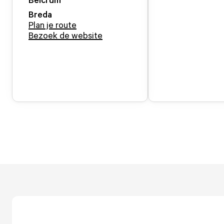
Breda
Plan je route
Bezoek de website