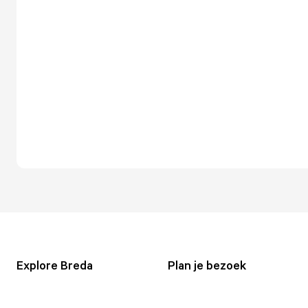
Explore Breda
Plan je bezoek