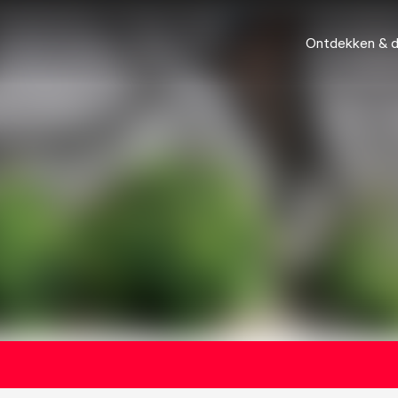
Ontdekken & 