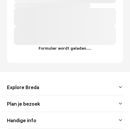
Formulier wordt geladen...
.
.
.
Explore Breda
Plan je bezoek
Handige info