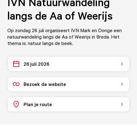
IVN Natuurwandeling
langs de Aa of Weerijs
Op zondag 26 juli organiseert IVN Mark en Donge een
natuurwandeling langs de Aa of Weerijs in Breda. Het
thema is: natuur langs de beek.
26 juli 2026
Bezoek de website
Plan je route