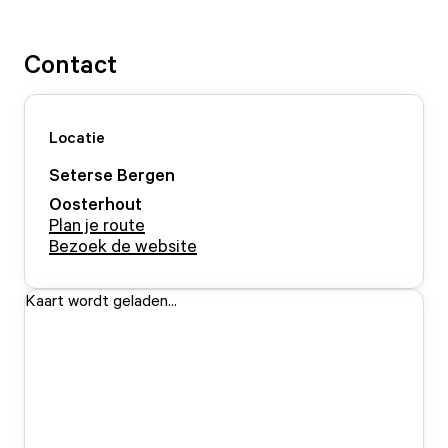
Contact
Locatie
Seterse Bergen
Oosterhout
Plan je route
Bezoek de website
Kaart wordt geladen...