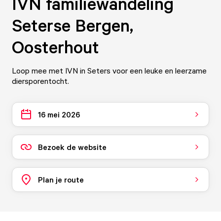
IVN familiewandeling
Seterse Bergen,
Oosterhout
Loop mee met IVN in Seters voor een leuke en leerzame
diersporentocht.
16 mei 2026
Bezoek de website
Plan je route