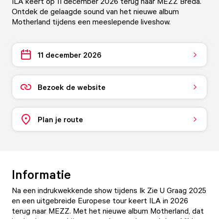
ILA keert op 11 december 2026 terug naar MEZZ Breda.
Ontdek de gelaagde sound van het nieuwe album
Motherland tijdens een meeslepende liveshow.
11 december 2026
Bezoek de website
Plan je route
Informatie
Na een indrukwekkende show tijdens Ik Zie U Graag 2025
en een uitgebreide Europese tour keert ILA in 2026
terug naar MEZZ. Met het nieuwe album Motherland, dat