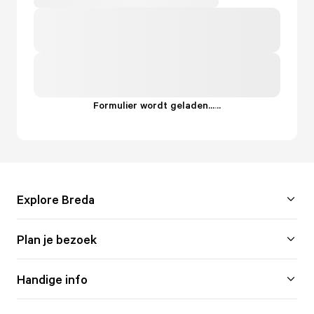
Formulier wordt geladen...
.
.
.
Explore Breda
Plan je bezoek
Handige info