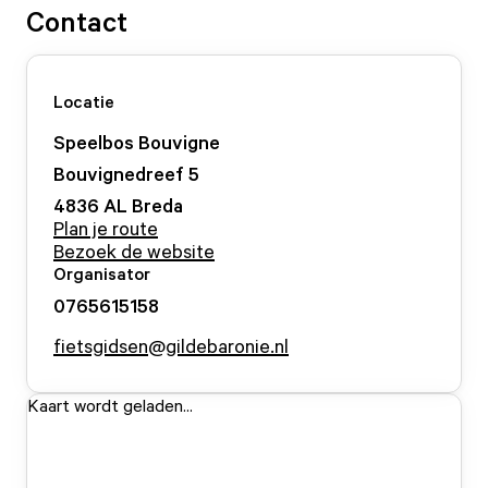
Contact
Locatie
Speelbos Bouvigne
Bouvignedreef
5
4836 AL
Breda
Plan je route
Bezoek de website
Organisator
0765615158
fietsgidsen@gildebaronie.nl
Kaart wordt geladen...