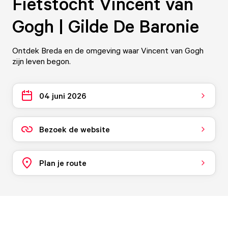
Fietstocht Vincent van
Gogh | Gilde De Baronie
Ontdek Breda en de omgeving waar Vincent van Gogh
zijn leven begon.
04 juni 2026
Bezoek de website
Plan je route