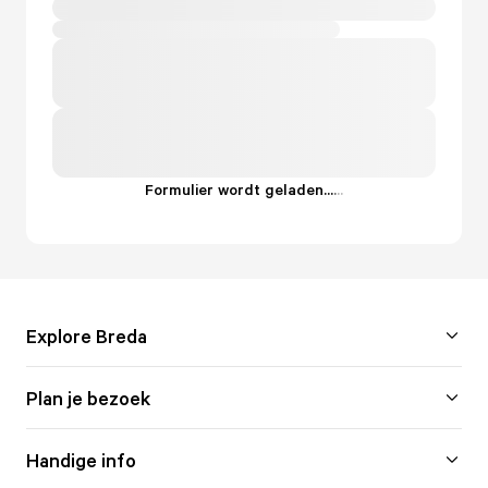
Formulier wordt geladen...
.
.
.
Explore Breda
Plan je bezoek
Handige info