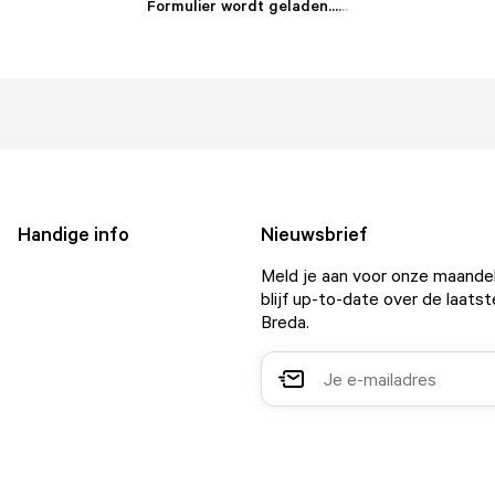
Formulier wordt geladen...
.
.
.
Handige info
Nieuwsbrief
Meld je aan voor onze maandel
blijf up-to-date over de laatst
Breda.