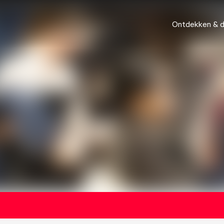
Ontdekken & 