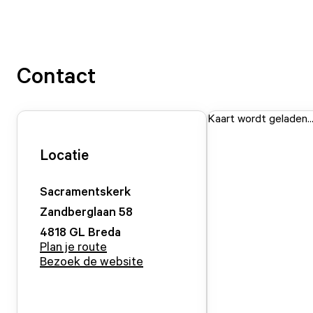
Contact
Kaart wordt geladen..
Locatie
Sacramentskerk
Zandberglaan
58
4818 GL
Breda
Plan je route
Bezoek de website