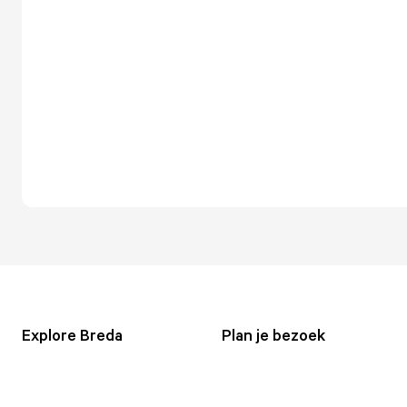
Explore Breda
Plan je bezoek