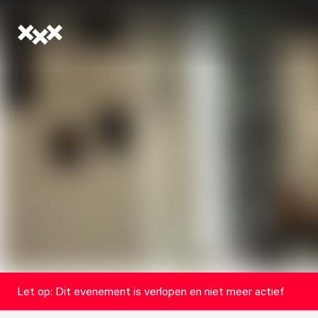
Let op: Dit evenement is verlopen en niet meer actief