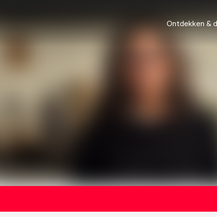
Ontdekken & 