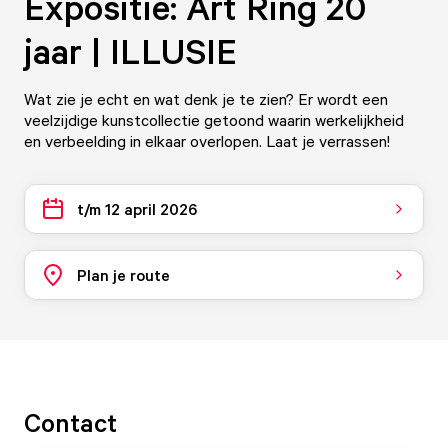
Expositie: Art Ring 20
jaar | ILLUSIE
Wat zie je echt en wat denk je te zien? Er wordt een
veelzijdige kunstcollectie getoond waarin werkelijkheid
en verbeelding in elkaar overlopen. Laat je verrassen!
t/m 12 april 2026
Plan je route
Contact