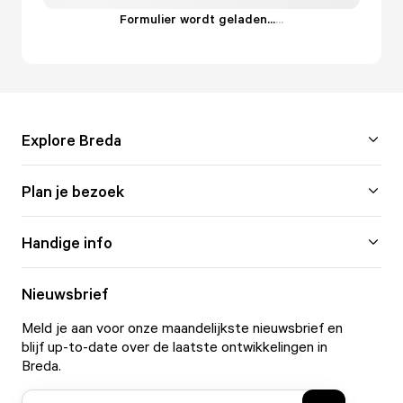
Formulier wordt geladen...
.
.
.
Explore Breda
Plan je bezoek
Handige info
Nieuwsbrief
Meld je aan voor onze maandelijkste nieuwsbrief en
blijf up-to-date over de laatste ontwikkelingen in
Breda.