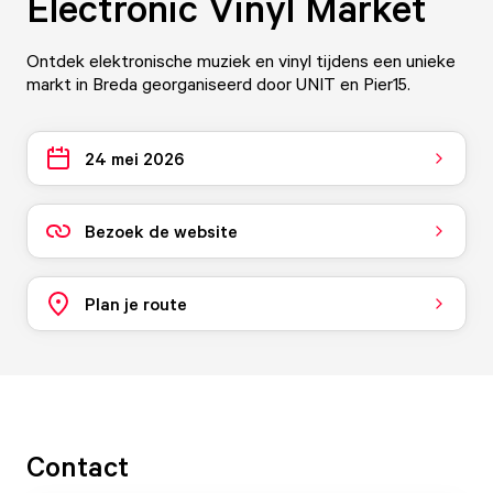
Electronic Vinyl Market
Ontdek elektronische muziek en vinyl tijdens een unieke
markt in Breda georganiseerd door UNIT en Pier15.
24 mei 2026
Bezoek de website
Plan je route
Contact