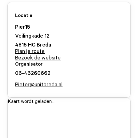
Locatie
Pier15
Veilingkade
12
4815 HC
Breda
Plan je route
Bezoek de website
Organisator
06-46260662
Pieter@unitbreda.nl
Kaart wordt geladen...