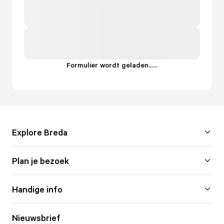
Formulier wordt geladen...
.
.
.
Explore Breda
Plan je bezoek
Handige info
Nieuwsbrief