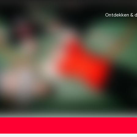
Ontdekken & 