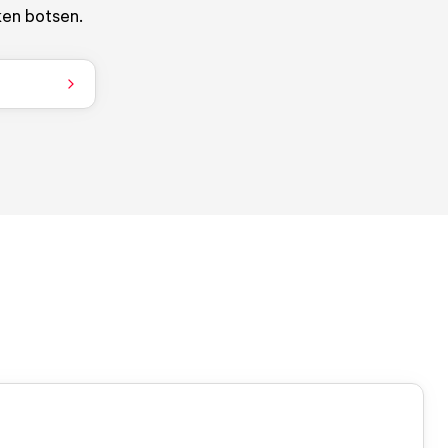
rken botsen.