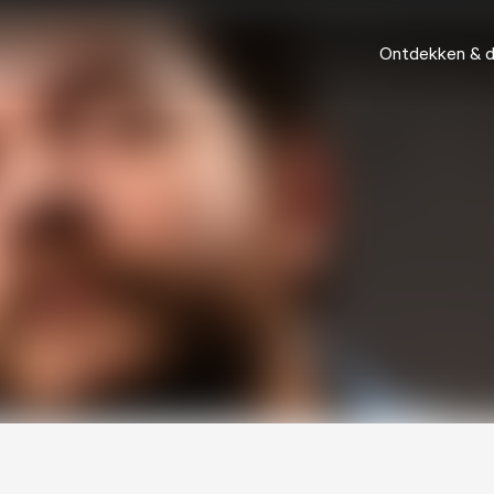
Ontdekken & 