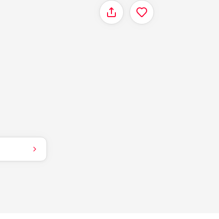
Delen