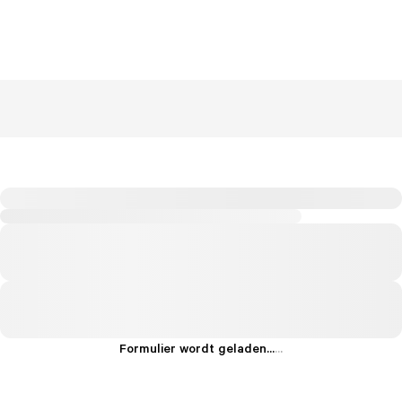
Formulier wordt geladen...
.
.
.