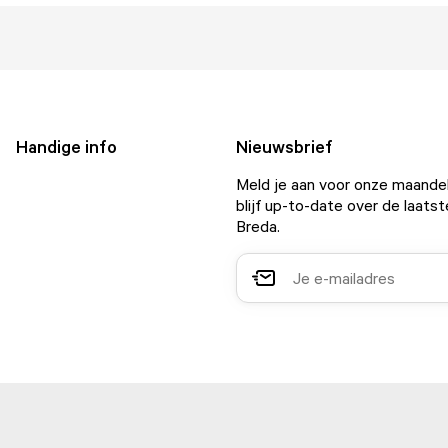
Handige info
Nieuwsbrief
Meld je aan voor onze maandel
blijf up-to-date over de laatst
Breda.