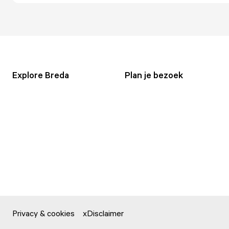
Explore Breda
Plan je bezoek
Privacy & cookies
Disclaimer