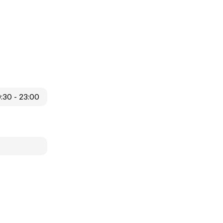
9:30 - 23:00