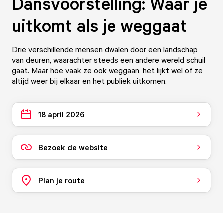
Dansvoorstelling: Waar je
uitkomt als je weggaat
Drie verschillende mensen dwalen door een landschap
van deuren, waarachter steeds een andere wereld schuil
gaat. Maar hoe vaak ze ook weggaan, het lijkt wel of ze
altijd weer bij elkaar en het publiek uitkomen.
18 april 2026
Bezoek de website
Plan je route