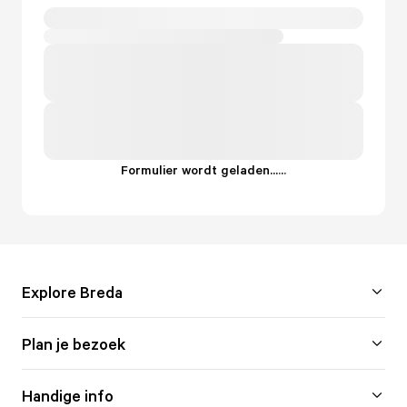
Formulier wordt geladen...
.
.
.
Explore Breda
Plan je bezoek
Handige info