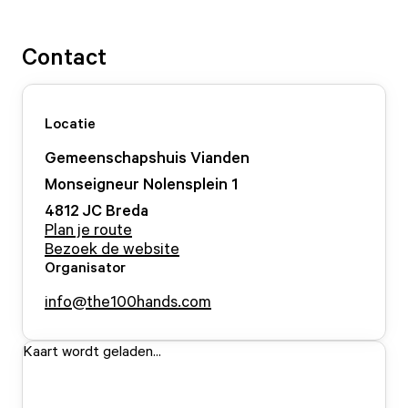
Contact
Locatie
Gemeenschapshuis Vianden
Monseigneur Nolensplein
1
4812 JC
Breda
Plan je route
Bezoek de website
Organisator
info@the100hands.com
Kaart wordt geladen...