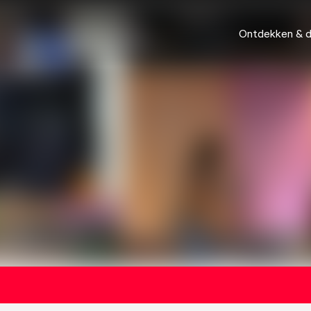
Ontdekken & 