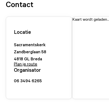
Contact
Kaart wordt geladen..
Locatie
Sacramentskerk
Zandberglaan
58
4818 GL
Breda
Plan je route
Organisator
06 3494 6265