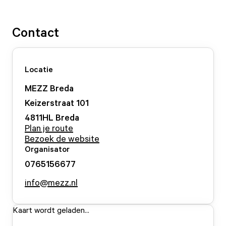
Contact
Locatie
MEZZ Breda
Keizerstraat
101
4811HL
Breda
Plan je route
Bezoek de website
Organisator
0765156677
info@mezz.nl
Kaart wordt geladen...