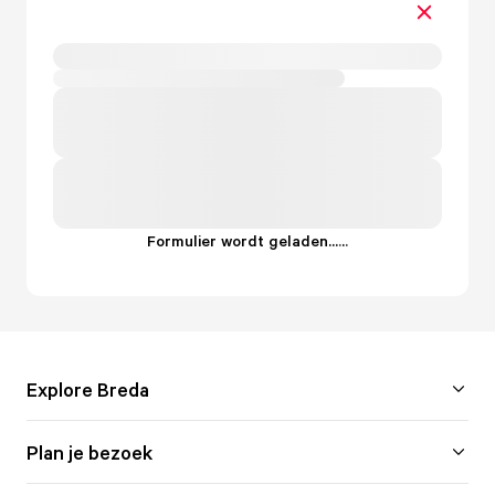
Formulier wordt geladen...
.
.
.
Explore Breda
Plan je bezoek