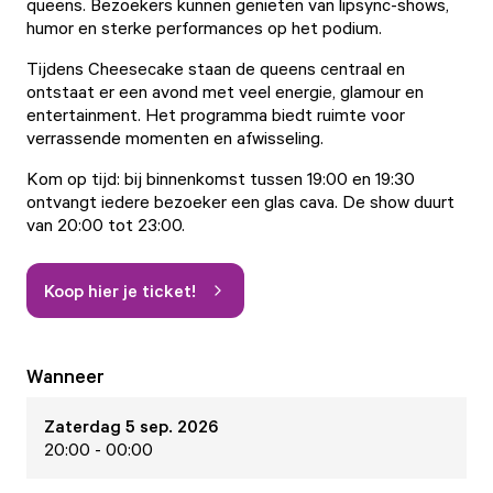
queens. Bezoekers kunnen genieten van lipsync-shows,
humor en sterke performances op het podium.
Tijdens Cheesecake staan de queens centraal en
ontstaat er een avond met veel energie, glamour en
entertainment. Het programma biedt ruimte voor
verrassende momenten en afwisseling.
Kom op tijd: bij binnenkomst tussen 19:00 en 19:30
ontvangt iedere bezoeker een glas cava. De show duurt
van 20:00 tot 23:00.
Koop hier je ticket!
Wanneer
Zaterdag 5 sep. 2026
20:00 - 00:00