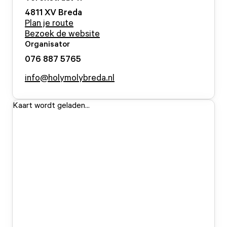
4811 XV
Breda
Plan je route
Bezoek de website
Organisator
076 887 5765
info@holymolybreda.nl
Kaart wordt geladen...