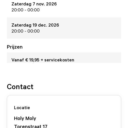
Zaterdag 7 nov. 2026
20:00 - 00:00
Zaterdag 19 dec. 2026
20:00 - 00:00
Prijzen
Vanaf € 19,95 + servicekosten
Contact
Locatie
Holy Moly
Torenstraat
17