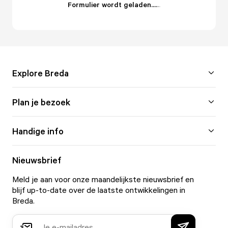
Formulier wordt geladen...
.
.
.
Explore Breda
Plan je bezoek
Handige info
Nieuwsbrief
Meld je aan voor onze maandelijkste nieuwsbrief en
blijf up-to-date over de laatste ontwikkelingen in
Breda.