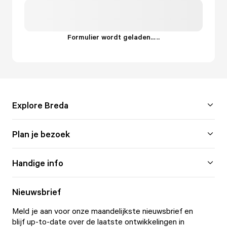
Formulier wordt geladen...
.
.
.
Explore Breda
Plan je bezoek
Handige info
Nieuwsbrief
Meld je aan voor onze maandelijkste nieuwsbrief en
blijf up-to-date over de laatste ontwikkelingen in