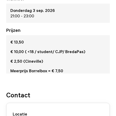
Donderdag 3 sep. 2026
21:00 - 23:00
Prijzen
€ 13,50
€ 10,00 ( <18 / student/ CJP/ BredaPas)
€ 2,50 (Cineville)
Meerprijs Borrelbox = € 7,50
Contact
Locatie