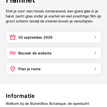
Stel je voor: een mooie zomeravond, een goed glas in je
hand, zacht gras onder je voeten en een prachtige film op
groot scherm terwijl de sterren boven je verschijnen.
03 september 2026
Bezoek de website
Plan je route
Informatie
Welkom bij de BuitenBios Botanique, de openlucht