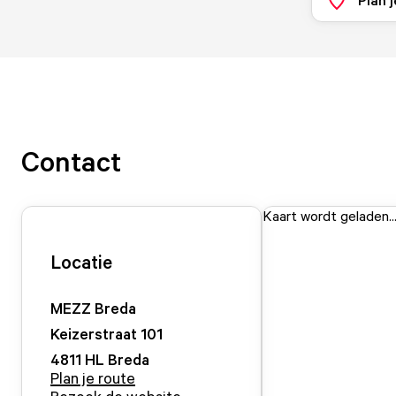
Contact
Kaart wordt geladen..
Locatie
MEZZ Breda
Keizerstraat
101
4811 HL
Breda
Plan je route