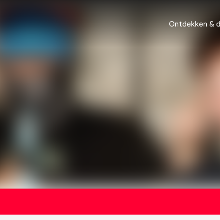
Ontdekken & 