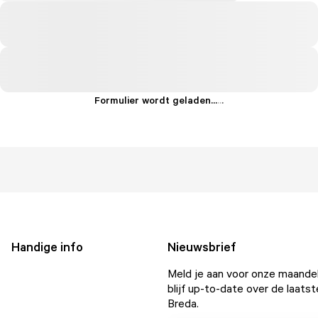
Formulier wordt geladen...
.
.
.
Handige info
Nieuwsbrief
Meld je aan voor onze maandel
blijf up-to-date over de laatst
Breda.