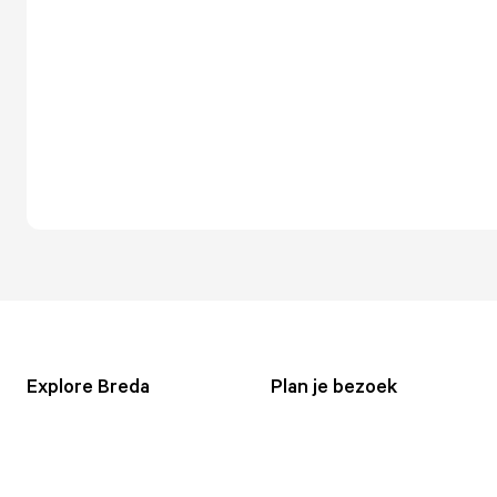
Explore Breda
Plan je bezoek