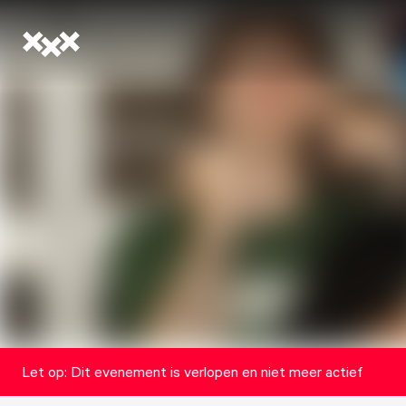
Let op: Dit evenement is verlopen en niet meer actief