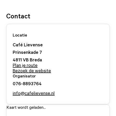
Contact
Locatie
Café Lievense
Prinsenkade
7
4811 VB
Breda
Plan je route
Bezoek de website
Organisator
076-8893764
info@cafelievense.nl
Kaart wordt geladen...