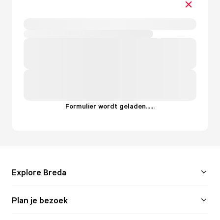
Formulier wordt geladen...
.
.
.
Explore Breda
Plan je bezoek