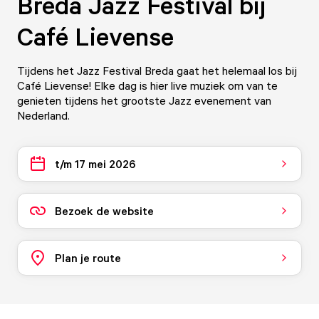
Breda Jazz Festival bij
Café Lievense
Tijdens het Jazz Festival Breda gaat het helemaal los bij
Café Lievense! Elke dag is hier live muziek om van te
genieten tijdens het grootste Jazz evenement van
Nederland.
t/m 17 mei 2026
Bezoek de website
Plan je route