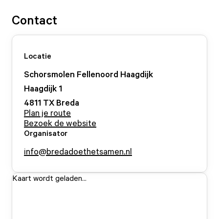
Contact
Locatie
Schorsmolen Fellenoord Haagdijk
Haagdijk
1
4811 TX
Breda
Plan je route
Bezoek de website
Organisator
info@bredadoethetsamen.nl
Kaart wordt geladen...