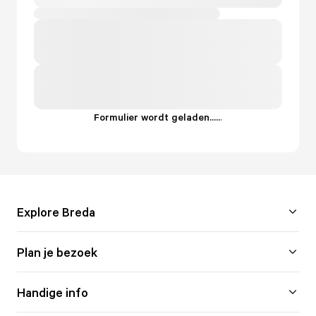
Formulier wordt geladen...
.
.
.
Explore Breda
Plan je bezoek
Handige info