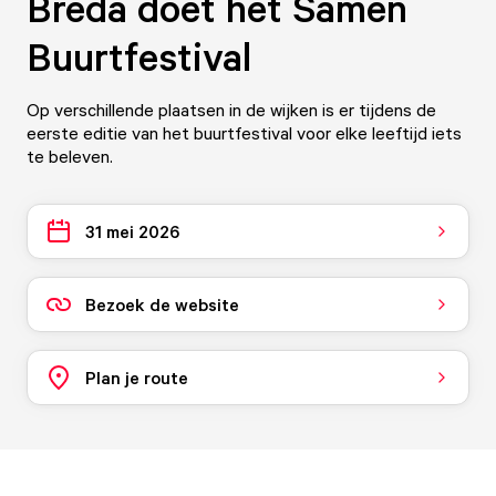
Breda doet het Samen
Buurtfestival
Op verschillende plaatsen in de wijken is er tijdens de
eerste editie van het buurtfestival voor elke leeftijd iets
te beleven.
31 mei 2026
Bezoek de website
Plan je route