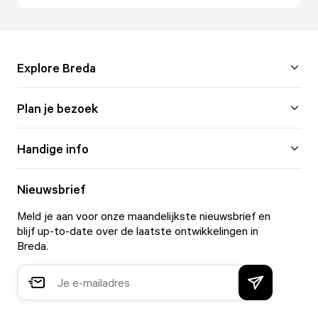
Explore Breda
Plan je bezoek
Handige info
Nieuwsbrief
Meld je aan voor onze maandelijkste nieuwsbrief en
blijf up-to-date over de laatste ontwikkelingen in
Breda.