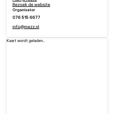
Bezoek de website
Organisator
076 515 6677
info@mezz.nl
Kaart wordt geladen...