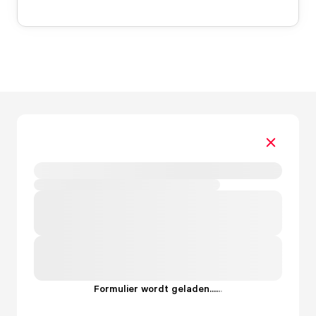
Formulier wordt geladen...
.
.
.