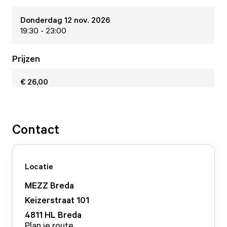
Donderdag 12 nov. 2026
19:30 - 23:00
Prijzen
€ 26,00
Contact
Locatie
MEZZ Breda
Keizerstraat
101
4811 HL
Breda
Plan je route