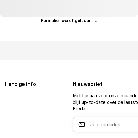
Formulier wordt geladen...
.
.
.
Handige info
Nieuwsbrief
Meld je aan voor onze maandel
blijf up-to-date over de laatst
Breda.