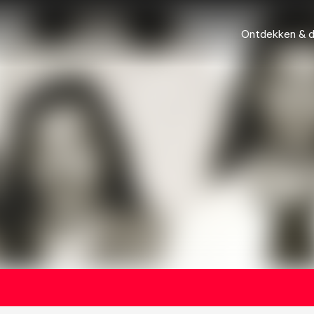
Ontdekken & 