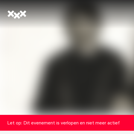
Let op: Dit evenement is verlopen en niet meer actief