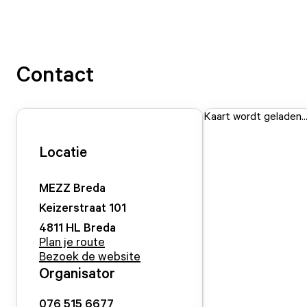
Contact
Kaart wordt geladen..
Locatie
MEZZ Breda
Keizerstraat
101
4811 HL
Breda
Plan je route
Bezoek de website
Organisator
076 515 6677