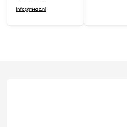
info@mezz.nl