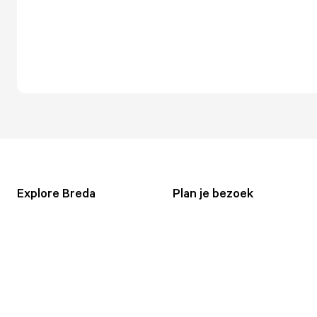
Explore Breda
Plan je bezoek