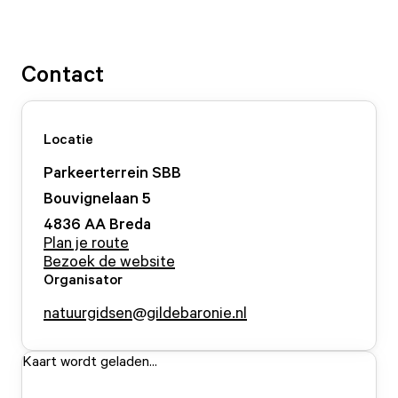
Contact
Locatie
Parkeerterrein SBB
Bouvignelaan 5
4836 AA
Breda
Plan je route
Bezoek de website
Organisator
natuurgidsen@gildebaronie.nl
Kaart wordt geladen...