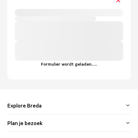
Formulier wordt geladen...
.
.
.
Explore Breda
Plan je bezoek