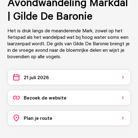
Avondwandeling Markdal
| Gilde De Baronie
Het is druk langs de meanderende Mark, zowel op het
fietspad als het wandelpad wat bij hoog water soms een
laarzenpad wordt. De gids van Gilde De Baronie brengt je
in de vroege avond naar de bloemrijke delen en wijst je
bovendien op alle vogels.
21 juli 2026
Bezoek de website
Plan je route