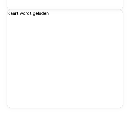
Kaart wordt geladen...