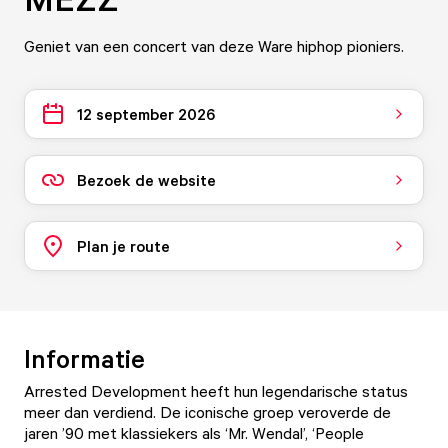
Geniet van een concert van deze Ware hiphop pioniers.
12 september 2026
Bezoek de website
Plan je route
Informatie
Arrested Development heeft hun legendarische status
meer dan verdiend. De iconische groep veroverde de
jaren ’90 met klassiekers als ‘Mr. Wendal’, ‘People