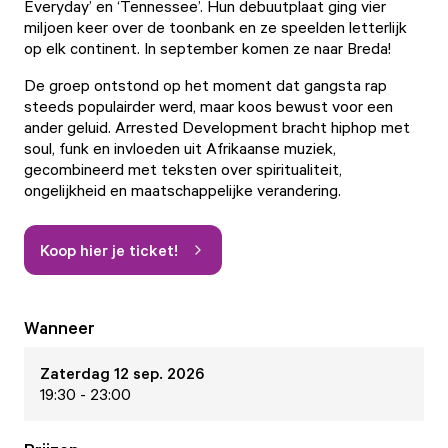
Everyday’ en ‘Tennessee’. Hun debuutplaat ging vier
miljoen keer over de toonbank en ze speelden letterlijk
op elk continent. In september komen ze naar Breda!
De groep ontstond op het moment dat gangsta rap
steeds populairder werd, maar koos bewust voor een
ander geluid. Arrested Development bracht hiphop met
soul, funk en invloeden uit Afrikaanse muziek,
gecombineerd met teksten over spiritualiteit,
ongelijkheid en maatschappelijke verandering.
Koop hier je ticket!
Wanneer
Zaterdag 12 sep. 2026
19:30 - 23:00