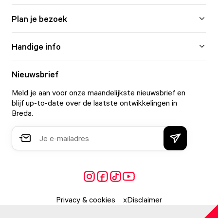
Plan je bezoek
Handige info
Nieuwsbrief
Meld je aan voor onze maandelijkste nieuwsbrief en
blijf up-to-date over de laatste ontwikkelingen in
Breda.
Privacy & cookies
Disclaimer