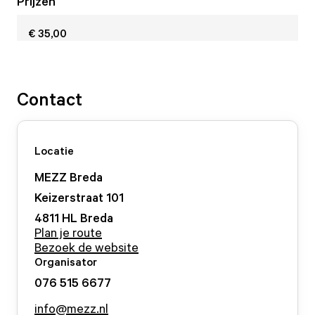
Prijzen
€ 35,00
Contact
Locatie
MEZZ Breda
Keizerstraat
101
4811 HL
Breda
Plan je route
Bezoek de website
Organisator
076 515 6677
info@mezz.nl