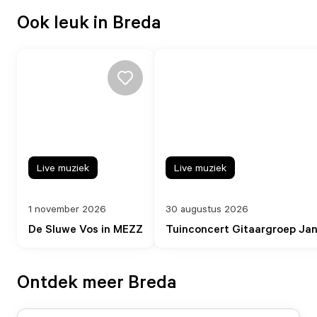
Ook leuk in Breda
Live muziek
Live muziek
1 november 2026
30 augustus 2026
De Sluwe Vos in MEZZ
Tuinconcert Gitaargroep Ja
Ontdek meer Breda