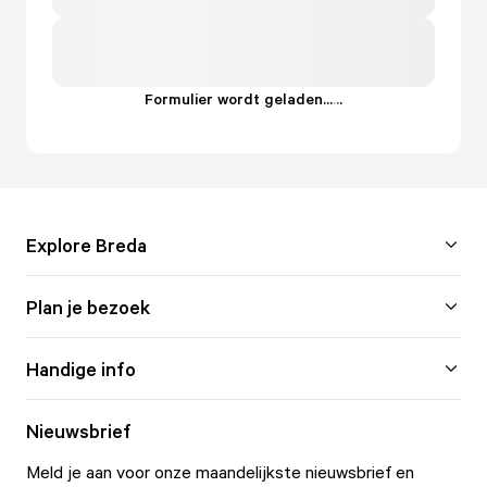
Formulier wordt geladen...
.
.
.
Explore Breda
Plan je bezoek
Handige info
Nieuwsbrief
Meld je aan voor onze maandelijkste nieuwsbrief en