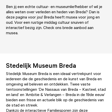
Ben jij een echte cultuur- en museumliefhebber of wil je
alles weten over verleden en heden van Breda? Dan is
deze pagina voor jou! Breda heeft musea voor jong en
oud. Voor een rustige middag cultuur snuiven of
interactief bezig zijn. Check ons brede aanbod aan
musea.
Stedelijk Museum Breda
Stedelijk Museum Breda
is een ideaal vertrekpunt voor
iedereen die de geschiedenis en de kunst van Breda en
omgeving wil beleven en ontdekken. Twee vaste
tentoonstellingen ‘De Nassaus van Breda – Kasteel, stad
en land’ en ‘Ambitie & Verlangen – Breda in de 19de eeuw’
bieden een frisse en actuele blik op de geschiedenis van
de stad en streek.
Dankzij de interactieve Familiesporen zijn deze