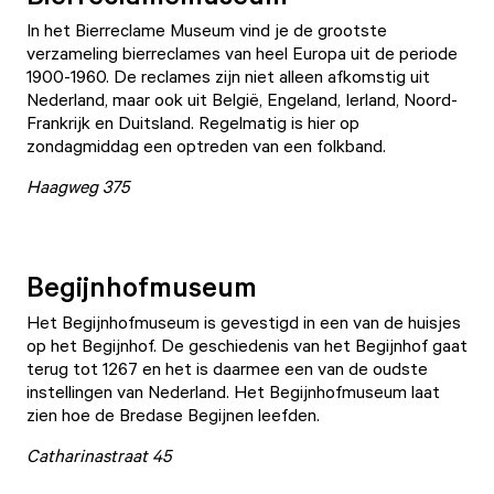
In het
Bierreclame Museum
vind je de grootste
verzameling bierreclames van heel Europa uit de periode
1900-1960. De reclames zijn niet alleen afkomstig uit
Nederland, maar ook uit België, Engeland, Ierland, Noord-
Frankrijk en Duitsland. Regelmatig is hier op
zondagmiddag een optreden van een folkband.
Haagweg 375
Begijnhofmuseum
Het
Begijnhofmuseum
is gevestigd in een van de huisjes
op het Begijnhof. De geschiedenis van het Begijnhof gaat
terug tot 1267 en het is daarmee een van de oudste
instellingen van Nederland. Het Begijnhofmuseum laat
zien hoe de Bredase Begijnen leefden.
Catharinastraat 45