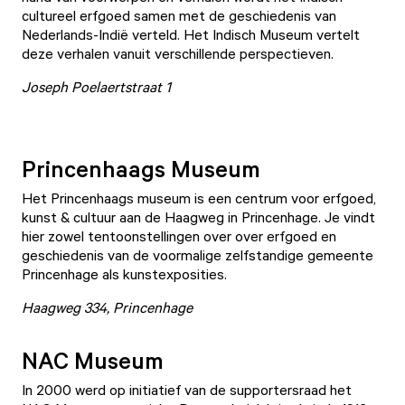
cultureel erfgoed samen met de geschiedenis van
Nederlands-Indië verteld. Het Indisch Museum vertelt
deze verhalen vanuit verschillende perspectieven.
Joseph Poelaertstraat 1
Princenhaags Museum
Het
Princenhaags museum
is een centrum voor erfgoed,
kunst & cultuur aan de Haagweg in Princenhage. Je vindt
hier zowel tentoonstellingen over over erfgoed en
geschiedenis van de voormalige zelfstandige gemeente
Princenhage als kunstexposities.
Haagweg 334, Princenhage
NAC Museum
In 2000 werd op initiatief van de supportersraad het