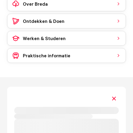
Over Breda
Ontdekken & Doen
Werken & Studeren
Praktische informatie