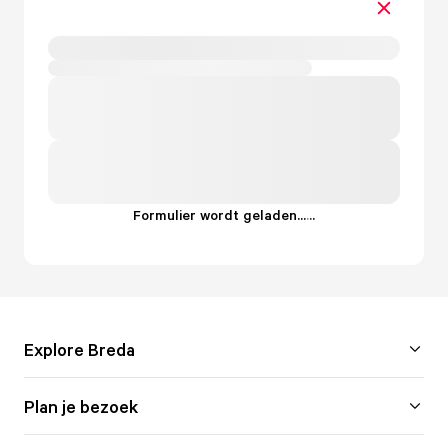
Formulier wordt geladen...
.
.
.
Explore Breda
Plan je bezoek