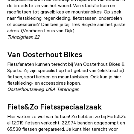
de breedste zin van het woord. Van stadsfietsen en
racefietsen tot gravelbikes en mountainbikes. Op zoek
naar fietskleding, regenkleding, fietstassen, onderdelen
of accessoires? Dan ben je bij Trek Bicycle aan het juiste
adres. (Voorheen Louis van Dijk)
Tuinzigtlaan 22
Van Oosterhout Bikes
Fietsfanaten kunnen terecht bij Van Oosterhout Bikes &
Sports. Zij zijn specialist op het gebied van (elektrische)
fietsen, sportfietsen en mountainbikes. Ook kun je hier
fietskleding- en accessoires kopen.
Oosterhoutseweg 129A Teteringen
Fiets&Zo Fietsspeciaalzaak
Hier weten ze wel van fietsen! Zo hebben ze bij Fiets&Zo
al 12.019 fietsen verkocht, 22.974 banden opgepompt en
65.538 fietsen gerepareerd. Je kunt hier terecht voor