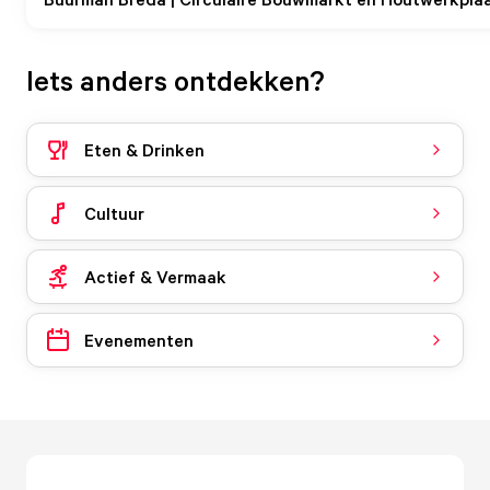
Iets anders ontdekken?
Eten & Drinken
Cultuur
Actief & Vermaak
Evenementen