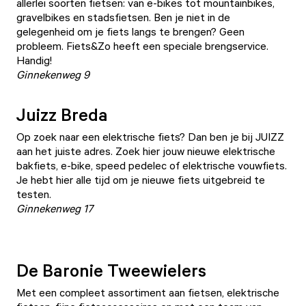
allerlei soorten fietsen: van e-bikes tot mountainbikes,
gravelbikes en stadsfietsen. Ben je niet in de
gelegenheid om je fiets langs te brengen? Geen
probleem. Fiets&Zo heeft een speciale brengservice.
Handig!
Ginnekenweg 9
Juizz Breda
Op zoek naar een elektrische fiets? Dan ben je bij JUIZZ
aan het juiste adres. Zoek hier jouw nieuwe elektrische
bakfiets, e-bike, speed pedelec of elektrische vouwfiets.
Je hebt hier alle tijd om je nieuwe fiets uitgebreid te
testen.
Ginnekenweg 17
De Baronie Tweewielers
Met een compleet assortiment aan fietsen, elektrische