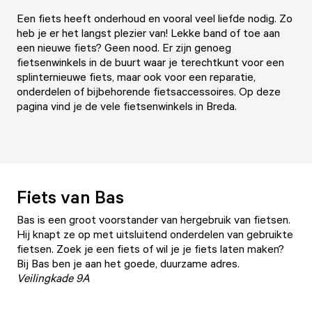
Een fiets heeft onderhoud en vooral veel liefde nodig. Zo
heb je er het langst plezier van! Lekke band of toe aan
een nieuwe fiets? Geen nood. Er zijn genoeg
fietsenwinkels in de buurt waar je terechtkunt voor een
splinternieuwe fiets, maar ook voor een reparatie,
onderdelen of bijbehorende fietsaccessoires. Op deze
pagina vind je de vele fietsenwinkels in Breda.
Fiets van Bas
Bas is een groot voorstander van hergebruik van fietsen.
Hij knapt ze op met uitsluitend onderdelen van gebruikte
fietsen. Zoek je een fiets of wil je je fiets laten maken?
Bij Bas ben je aan het goede, duurzame adres.
Veilingkade 9A