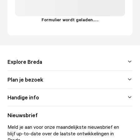
Formulier wordt geladen...
.
.
.
Explore Breda
Plan je bezoek
Handige info
Nieuwsbrief
Meld je aan voor onze maandelijkste nieuwsbrief en
blijf up-to-date over de laatste ontwikkelingen in