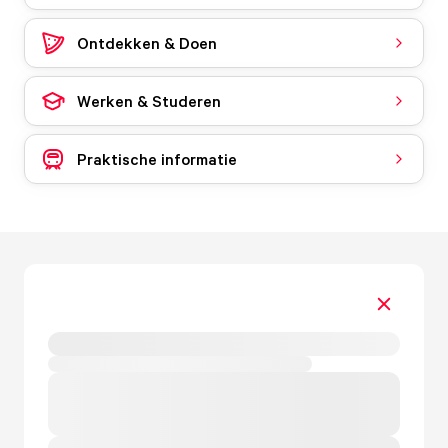
Ontdekken & Doen
Werken & Studeren
Praktische informatie