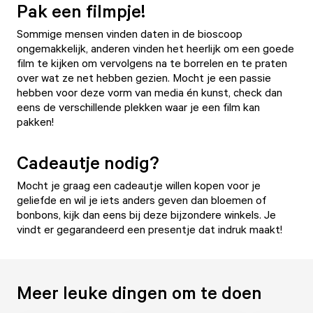
Pak een filmpje!
Sommige mensen vinden daten in de bioscoop
ongemakkelijk, anderen vinden het heerlijk om een goede
film te kijken om vervolgens na te borrelen en te praten
over wat ze net hebben gezien. Mocht je een passie
hebben voor deze vorm van media én kunst, check dan
eens
de verschillende plekken waar je een film kan
pakken!
Cadeautje nodig?
Mocht je graag een cadeautje willen kopen voor je
geliefde en wil je iets anders geven dan bloemen of
bonbons, kijk dan eens bij deze
bijzondere winkels
. Je
vindt er gegarandeerd een presentje dat indruk maakt!
Meer leuke dingen om te doen