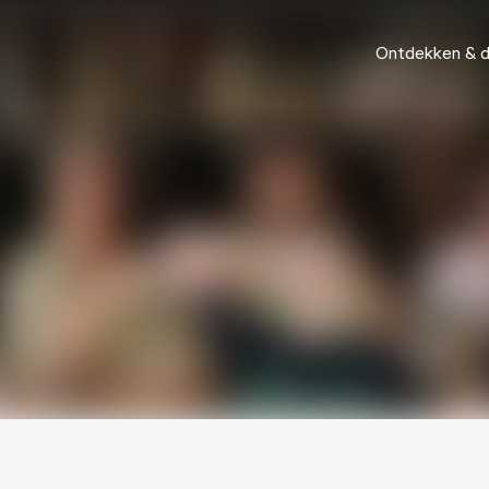
Ontdekken & 