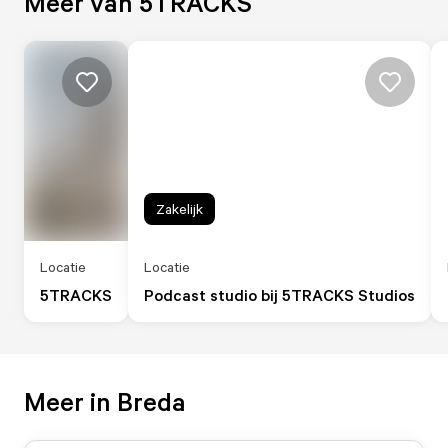
Meer van 5TRACKS
Zakelijk
Locatie
Locatie
5TRACKS
Podcast studio bij 5TRACKS Studios
Meer in Breda