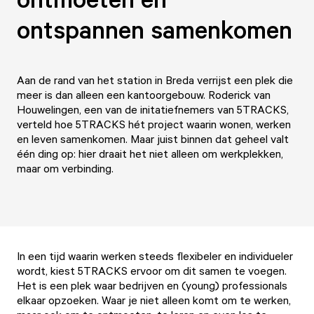
ontspannen samenkomen
Aan de rand van het station in Breda verrijst een plek die
meer is dan alleen een kantoorgebouw. Roderick van
Houwelingen, een van de initatiefnemers van 5TRACKS,
verteld hoe 5TRACKS hét project waarin wonen, werken
en leven samenkomen. Maar juist binnen dat geheel valt
één ding op: hier draait het niet alleen om werkplekken,
maar om verbinding.
In een tijd waarin werken steeds flexibeler en individueler
wordt, kiest
5TRACKS
ervoor om dit samen te voegen.
Het is een plek waar bedrijven en (young) professionals
elkaar opzoeken. Waar je niet alleen komt om te werken,