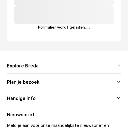
Formulier wordt geladen...
.
.
.
Explore Breda
Plan je bezoek
Handige info
Nieuwsbrief
Meld je aan voor onze maandelijkste nieuwsbrief en