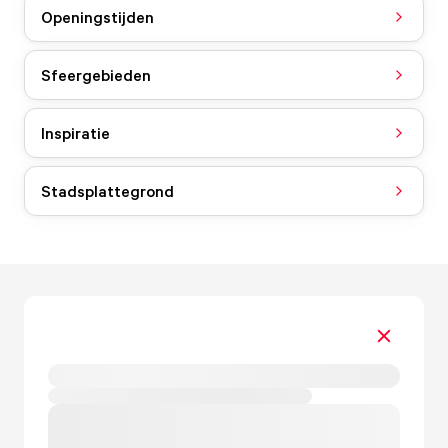
Openingstijden
Sfeergebieden
Inspiratie
Stadsplattegrond