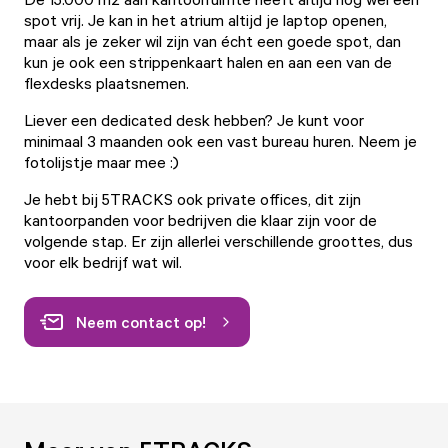
spot vrij. Je kan in het atrium altijd je laptop openen,
maar als je zeker wil zijn van écht een goede spot, dan
kun je ook een strippenkaart halen en aan een van de
flexdesks
plaatsnemen.
Liever een
dedicated desk
hebben? Je kunt voor
minimaal 3 maanden ook een vast bureau huren. Neem je
fotolijstje maar mee :)
Je hebt bij
5TRACKS
ook
private offices
, dit zijn
kantoorpanden voor bedrijven die klaar zijn voor de
volgende stap. Er zijn allerlei verschillende groottes, dus
voor elk bedrijf wat wil.
Neem contact op!