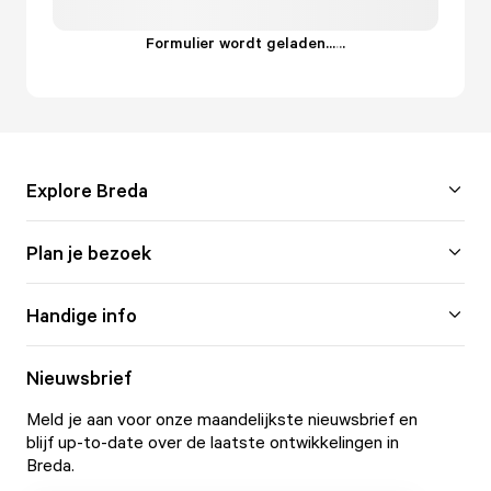
Formulier wordt geladen...
.
.
.
Explore Breda
Plan je bezoek
Handige info
Nieuwsbrief
Meld je aan voor onze maandelijkste nieuwsbrief en
blijf up-to-date over de laatste ontwikkelingen in
Breda.