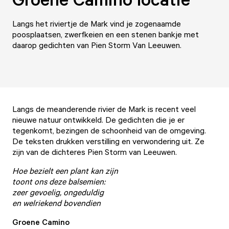
Langs het riviertje de Mark vind je zogenaamde
poosplaatsen, zwerfkeien en een stenen bankje met
daarop gedichten van Pien Storm Van Leeuwen.
Langs de meanderende rivier de Mark is recent veel
nieuwe natuur ontwikkeld. De gedichten die je er
tegenkomt, bezingen de schoonheid van de omgeving.
De teksten drukken verstilling en verwondering uit. Ze
zijn van de dichteres Pien Storm van Leeuwen.
Hoe bezielt een plant kan zijn
toont ons deze balsemien:
zeer gevoelig, ongeduldig
en welriekend bovendien
Groene Camino