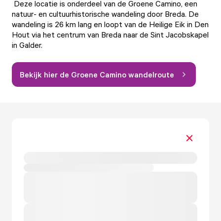
Deze locatie is onderdeel van de Groene Camino, een
natuur- en cultuurhistorische wandeling door Breda. De
wandeling is 26 km lang en loopt van de Heilige Eik in Den
Hout via het centrum van Breda naar de Sint Jacobskapel
in Galder.
Bekijk hier de Groene Camino wandelroute