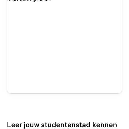
Leer jouw studentenstad kennen