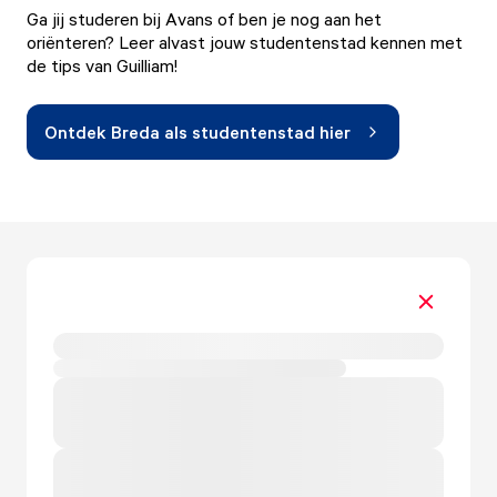
Ga jij studeren bij Avans of ben je nog aan het
oriënteren? Leer alvast jouw studentenstad kennen met
de tips van Guilliam!
Ontdek Breda als studentenstad hier
Play video