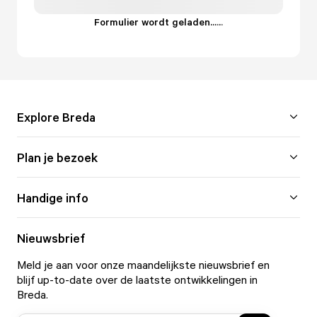
Formulier wordt geladen...
.
.
.
Explore Breda
Plan je bezoek
Handige info
Nieuwsbrief
Meld je aan voor onze maandelijkste nieuwsbrief en
blijf up-to-date over de laatste ontwikkelingen in
Breda.