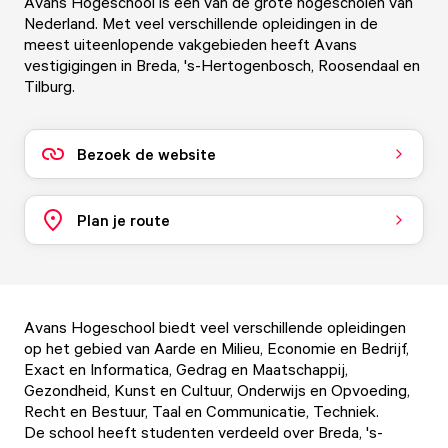
Avans Hogeschool is een van de grote hogescholen van
Nederland. Met veel verschillende opleidingen in de
meest uiteenlopende vakgebieden heeft Avans
vestigigingen in Breda, 's-Hertogenbosch, Roosendaal en
Tilburg.
Bezoek de website
Plan je route
Avans Hogeschool
biedt veel verschillende opleidingen
op het gebied van Aarde en Milieu, Economie en Bedrijf,
Exact en Informatica, Gedrag en Maatschappij,
Gezondheid, Kunst en Cultuur, Onderwijs en Opvoeding,
Recht en Bestuur, Taal en Communicatie, Techniek.
De school heeft studenten verdeeld over Breda, 's-