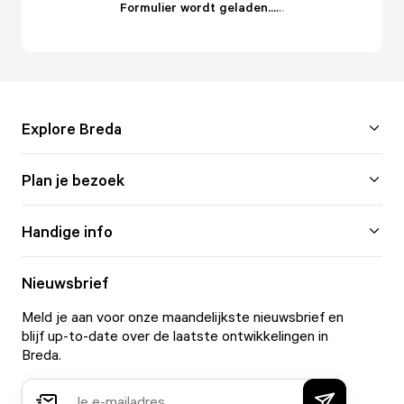
Formulier wordt geladen...
.
.
.
Explore Breda
Plan je bezoek
Handige info
Nieuwsbrief
Meld je aan voor onze maandelijkste nieuwsbrief en
blijf up-to-date over de laatste ontwikkelingen in
Breda.