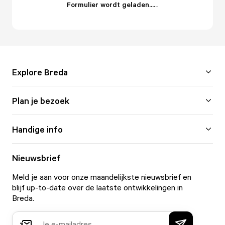
Formulier wordt geladen...
.
.
.
Explore Breda
Plan je bezoek
Handige info
Nieuwsbrief
Meld je aan voor onze maandelijkste nieuwsbrief en
blijf up-to-date over de laatste ontwikkelingen in
Breda.