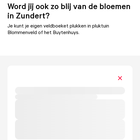
Word jij ook zo blij van de bloemen
in Zundert?
Je kunt je eigen veldboeket plukken in pluktuin
Blommenveld
of het
Buytenhuys
.