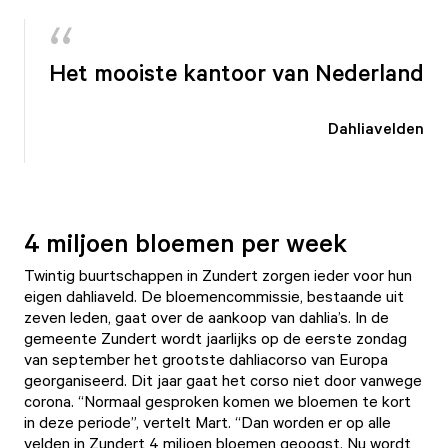
Het mooiste kantoor van Nederland
Dahliavelden
4 miljoen bloemen per week
Twintig buurtschappen in Zundert zorgen ieder voor hun
eigen dahliaveld. De bloemencommissie, bestaande uit
zeven leden, gaat over de aankoop van dahlia’s. In de
gemeente Zundert wordt jaarlijks op de eerste zondag
van september het grootste dahliacorso van Europa
georganiseerd. Dit jaar gaat het corso niet door vanwege
corona. “Normaal gesproken komen we bloemen te kort
in deze periode”, vertelt Mart. “Dan worden er op alle
velden in Zundert 4 miljoen bloemen geoogst. Nu wordt