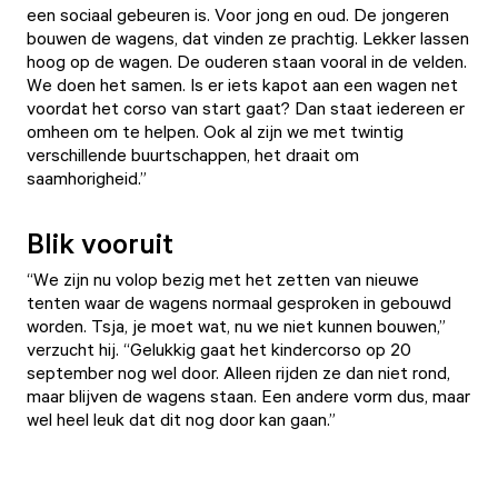
een sociaal gebeuren is. Voor jong en oud. De jongeren
bouwen de wagens, dat vinden ze prachtig. Lekker lassen
hoog op de wagen. De ouderen staan vooral in de velden.
We doen het samen. Is er iets kapot aan een wagen net
voordat het corso van start gaat? Dan staat iedereen er
omheen om te helpen. Ook al zijn we met twintig
verschillende buurtschappen, het draait om
saamhorigheid.”
Blik vooruit
“We zijn nu volop bezig met het zetten van nieuwe
tenten waar de wagens normaal gesproken in gebouwd
worden. Tsja, je moet wat, nu we niet kunnen bouwen,”
verzucht hij. “Gelukkig gaat het kindercorso op 20
september nog wel door. Alleen rijden ze dan niet rond,
maar blijven de wagens staan. Een andere vorm dus, maar
wel heel leuk dat dit nog door kan gaan.”