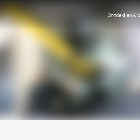
Ontdekken & 