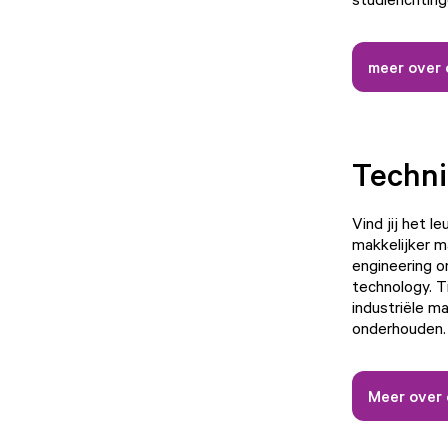
meer over 
Techni
Vind jij het 
makkelijker m
engineering o
technology. T
industriële m
onderhouden.
Meer over 