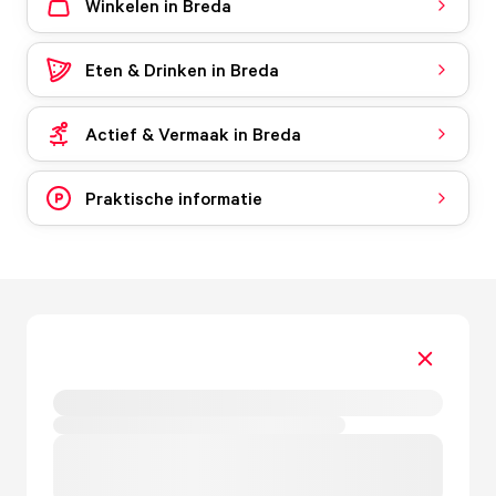
Winkelen in Breda
Eten & Drinken in Breda
Actief & Vermaak in Breda
Praktische informatie