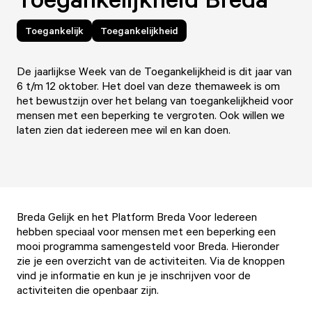
Toegankelijk
Toegankelijkheid
De jaarlijkse Week van de Toegankelijkheid is dit jaar van
6 t/m 12 oktober. Het doel van deze themaweek is om
het bewustzijn over het belang van toegankelijkheid voor
mensen met een beperking te vergroten. Ook willen we
laten zien dat iedereen mee wil en kan doen.
Breda Gelijk en het Platform Breda Voor Iedereen
hebben speciaal voor mensen met een beperking een
mooi programma samengesteld voor Breda. Hieronder
zie je een overzicht van de activiteiten. Via de knoppen
vind je informatie en kun je je inschrijven voor de
activiteiten die openbaar zijn.