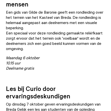
mensen
Een gids van Gilde de Baronie geeft een rondleiding over
het terrein van het
Kasteel van Breda
. De rondleiding is
helemaal aangepast aan deelnemers met een visuele
beperking.
Een speciaal voor deze rondleiding gemaakte reliëfkaart
zorgt ervoor dat het terrein ook 'voelbaar' wordt en de
deelnemers zich een goed beeld kunnen vormen van de
omgeving.
Maandag 6 oktober
10.15 uur
Deelname gratis
Les bij Curio door
ervaringsdeskundigen
Op dinsdag 7 oktober geven ervaringsdeskundigen van
Breda Gelijk een les aan studenten van de opleiding