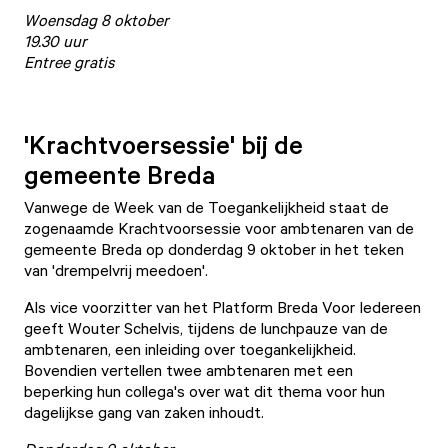
Woensdag 8 oktober
19.30 uur
Entree gratis
'Krachtvoersessie' bij de
gemeente Breda
Vanwege de Week van de Toegankelijkheid staat de
zogenaamde Krachtvoorsessie voor ambtenaren van de
gemeente Breda op donderdag 9 oktober in het teken
van 'drempelvrij meedoen'.
Als vice voorzitter van het Platform Breda Voor Iedereen
geeft Wouter Schelvis, tijdens de lunchpauze van de
ambtenaren, een inleiding over toegankelijkheid.
Bovendien vertellen twee ambtenaren met een
beperking hun collega's over wat dit thema voor hun
dagelijkse gang van zaken inhoudt.