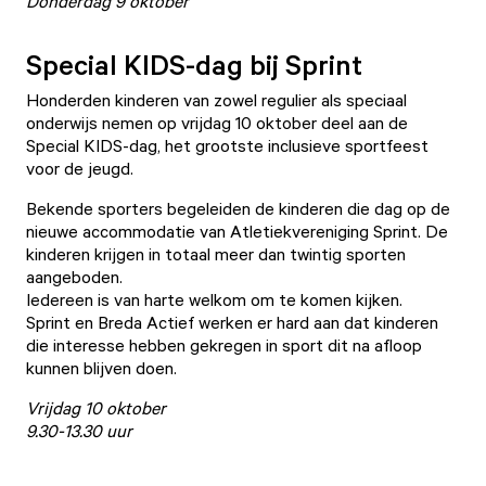
Donderdag 9 oktober
Special KIDS-dag bij Sprint
Honderden kinderen van zowel regulier als speciaal
onderwijs nemen op vrijdag 10 oktober deel aan de
Special KIDS-dag, het grootste inclusieve sportfeest
voor de jeugd.
Bekende sporters begeleiden de kinderen die dag op de
nieuwe accommodatie van Atletiekvereniging Sprint. De
kinderen krijgen in totaal meer dan twintig sporten
aangeboden.
Iedereen is van harte welkom om te komen kijken.
Sprint en Breda Actief werken er hard aan dat kinderen
die interesse hebben gekregen in sport dit na afloop
kunnen blijven doen.
Vrijdag 10 oktober
9.30-13.30 uur