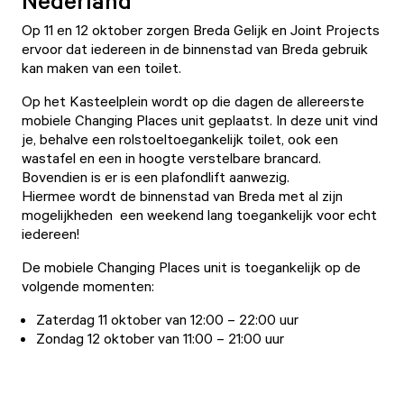
Nederland
Op 11 en 12 oktober zorgen Breda Gelijk en Joint Projects
ervoor dat iedereen in de binnenstad van Breda gebruik
kan maken van een toilet.
Op het Kasteelplein wordt op die dagen de allereerste
mobiele Changing Places unit geplaatst. In deze unit vind
je, behalve een rolstoeltoegankelijk toilet, ook een
wastafel en een in hoogte verstelbare brancard.
Bovendien is er is een plafondlift aanwezig.
Hiermee wordt de binnenstad van Breda met al zijn
mogelijkheden een weekend lang toegankelijk voor echt
iedereen!
De mobiele Changing Places unit is toegankelijk op de
volgende momenten:
Zaterdag 11 oktober van 12:00 – 22:00 uur
Zondag 12 oktober van 11:00 – 21:00 uur