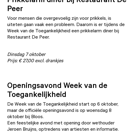
Peer
Voor mensen die overgevoelig zijn voor prikkels, is
uiteten gaan vaak een probleem. Daarom is er tijdens de
Week van de Toegankelijkheid een prikkelarm diner bij
Restaurant De Peer.
Dinsdag 7 oktober
Prijs: € 27,00 excl. drankjes
Openingsavond Week van de
Toegankelijkheid
De Week van de Toegankelijkheid start op 6 oktober,
maar de officiële openingsavond is op woensdag 8
oktober bij
Bloos
.
Een feestelijke avond met opening door wethouder
Jeroen Bruijns, optredens van artiesten en informatie.