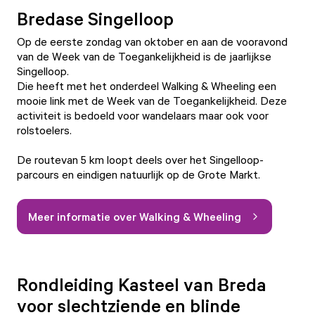
Bredase Singelloop
Op de eerste zondag van oktober en aan de vooravond
van de Week van de Toegankelijkheid is de jaarlijkse
Singelloop.
Die heeft met het onderdeel Walking & Wheeling een
mooie link met de Week van de Toegankelijkheid. Deze
activiteit is bedoeld voor wandelaars maar ook voor
rolstoelers.
De routevan 5 km loopt deels over het Singelloop-
parcours en eindigen natuurlijk op de Grote Markt.
Meer informatie over Walking & Wheeling
Rondleiding Kasteel van Breda
voor slechtziende en blinde