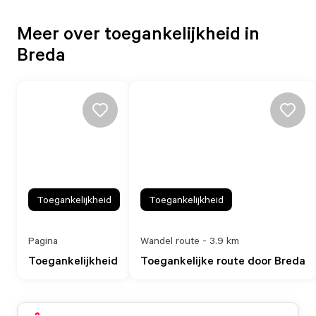
Meer over toegankelijkheid in
Breda
Toegankelijkheid
Toegankelijkheid
Pagina
Wandel route - 3.9 km
Toegankelijkheid
Toegankelijke route door Breda