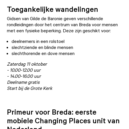
Toegankelijke wandelingen
Gidsen van Gilde de Baronie geven verschillende
rondleidingen door het centrum van Breda voor mensen
met een fysieke beperking. Deze zijn geschikt voor:
deelnemers in een rolstoel
slechtziende en blinde mensen
slechthorende en dove mensen
Zaterdag 11 oktober
- 10.00-12.00 uur
- 14.00-16.00 uur
Deelname gratis
Start bij de Grote Kerk
Primeur voor Breda: eerste
mobiele Changing Places unit van