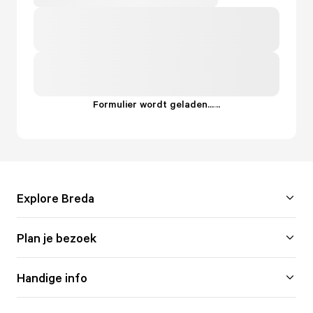
Formulier wordt geladen...
.
.
.
Explore Breda
Plan je bezoek
Handige info