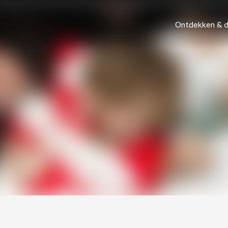
Ontdekken & 