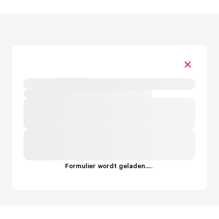
Formulier wordt geladen...
.
.
.