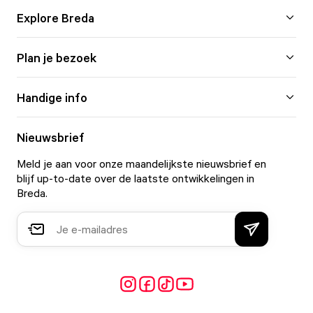
Explore Breda
Plan je bezoek
Handige info
Nieuwsbrief
Meld je aan voor onze maandelijkste nieuwsbrief en
blijf up-to-date over de laatste ontwikkelingen in
Breda.