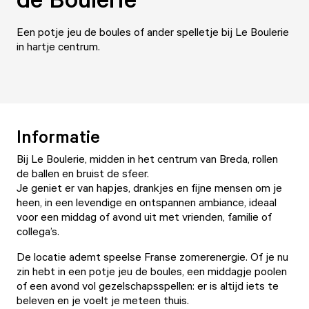
Een potje jeu de boules of ander spelletje bij Le Boulerie
in hartje centrum.
Informatie
Bij Le Boulerie, midden in het centrum van Breda, rollen
de ballen en bruist de sfeer.
Je geniet er van hapjes, drankjes en fijne mensen om je
heen, in een levendige en ontspannen ambiance, ideaal
voor een middag of avond uit met vrienden, familie of
collega’s.
De locatie ademt speelse Franse zomerenergie. Of je nu
zin hebt in een potje jeu de boules, een middagje poolen
of een avond vol gezelschapsspellen: er is altijd iets te
beleven en je voelt je meteen thuis.