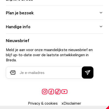
Plan je bezoek
Handige info
Nieuwsbrief
Meld je aan voor onze maandelijkste nieuwsbrief en
blijf up-to-date over de laatste ontwikkelingen in
Breda.
Privacy & cookies
Disclaimer