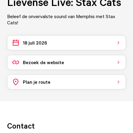
Lievense Live: Stax Cats
Beleef de onvervalste sound van Memphis met Stax
Cats!
18 juli 2026
Bezoek de website
Plan je route
Contact