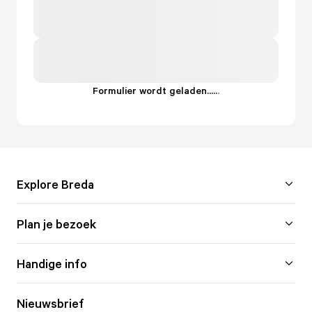
Formulier wordt geladen...
.
.
.
Explore Breda
Plan je bezoek
Handige info
Nieuwsbrief