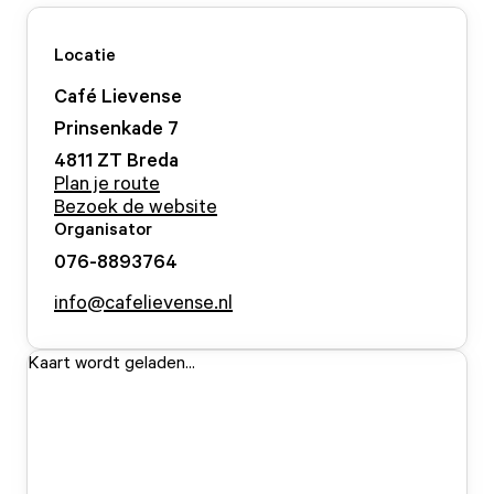
Locatie
Café Lievense
Prinsenkade
7
4811 ZT
Breda
Plan je route
Bezoek de website
Organisator
076-8893764
info@cafelievense.nl
Kaart wordt geladen...