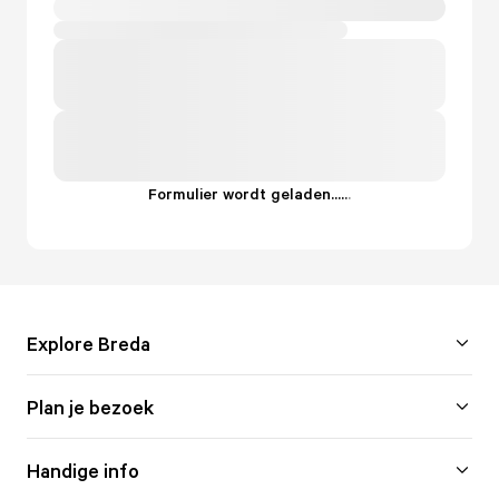
Formulier wordt geladen...
.
.
.
Explore Breda
Plan je bezoek
Handige info