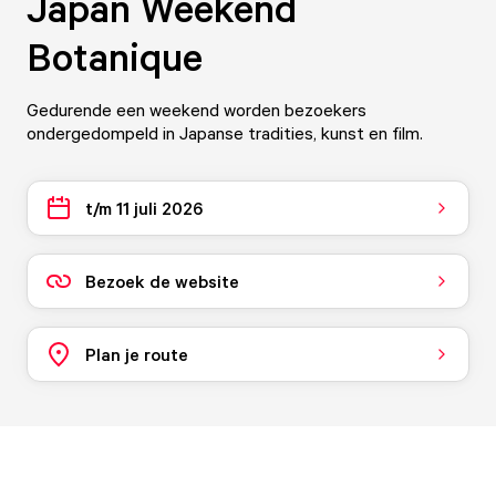
Japan Weekend
Botanique
Gedurende een weekend worden bezoekers
ondergedompeld in Japanse tradities, kunst en film.
t/m 11 juli 2026
Bezoek de website
Plan je route