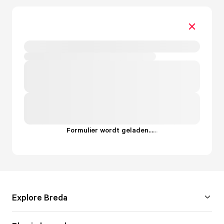
Formulier wordt geladen...
.
.
.
Explore Breda