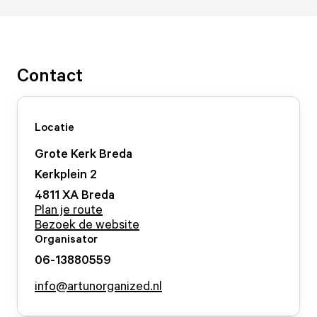
Contact
Locatie
Grote Kerk Breda
Kerkplein
2
4811 XA
Breda
Plan je route
Bezoek de website
Organisator
06-13880559
info@artunorganized.nl