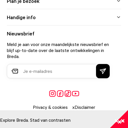
Plan je bezoek
Handige info
Nieuwsbrief
Meld je aan voor onze maandelijkste nieuwsbrief en
blijf up-to-date over de laatste ontwikkelingen in
Breda.
Privacy & cookies
Disclaimer
Explore Breda. Stad van contrasten