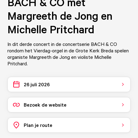
BACH & CO met
Margreeth de Jong en
Michelle Pritchard
In dit derde concert in de concertserie BACH & CO
rondom het Vierdag-orgel in de Grote Kerk Breda spelen
organiste Margreeth de Jong en violiste Michelle
Pritchard.
26 juli 2026
Bezoek de website
Plan je route