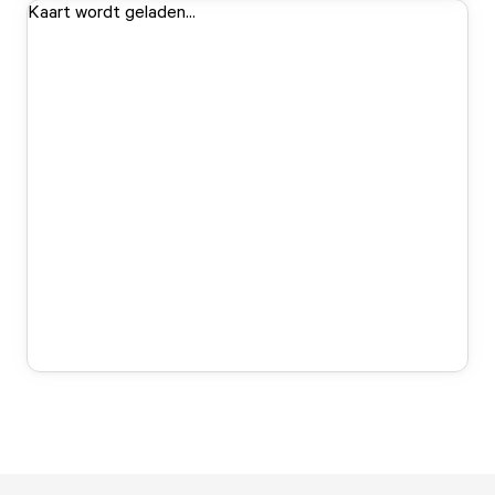
Kaart wordt geladen...