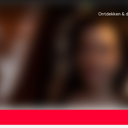
Ontdekken & 