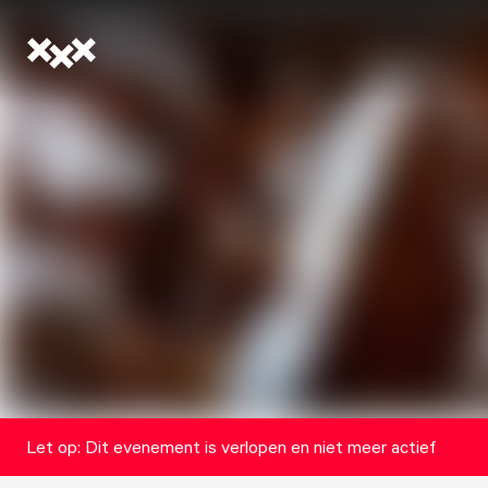
Let op: Dit evenement is verlopen en niet meer actief