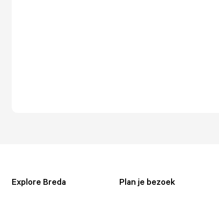
Explore Breda
Plan je bezoek