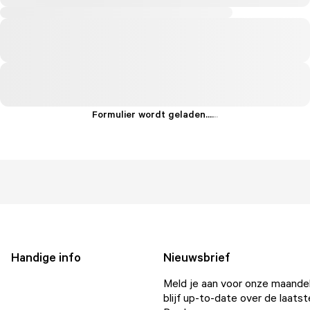
Formulier wordt geladen...
.
.
.
Handige info
Nieuwsbrief
Meld je aan voor onze maandel
blijf up-to-date over de laatst