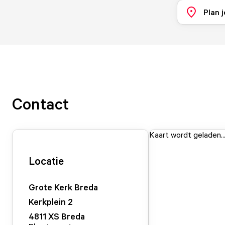
Plan j
Contact
Kaart wordt geladen..
Locatie
Grote Kerk Breda
Kerkplein
2
4811 XS
Breda